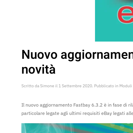
Nuovo aggiornamento
novità
Scritto da
Simone
il
1 Settembre 2020
. Pubblicato in
Moduli
Il nuovo aggiornamento Fastbay 6.3.2 è in fase di ri
particolare legate agli ultimi requisiti eBay legati al