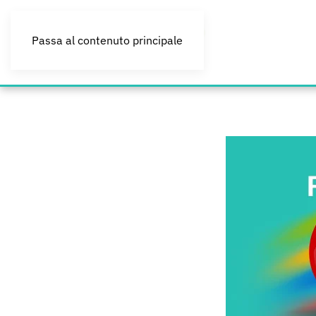
Passa al contenuto principale