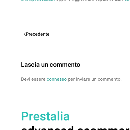
Precedente
Lascia un commento
Devi essere
connesso
per inviare un commento.
Prestalia