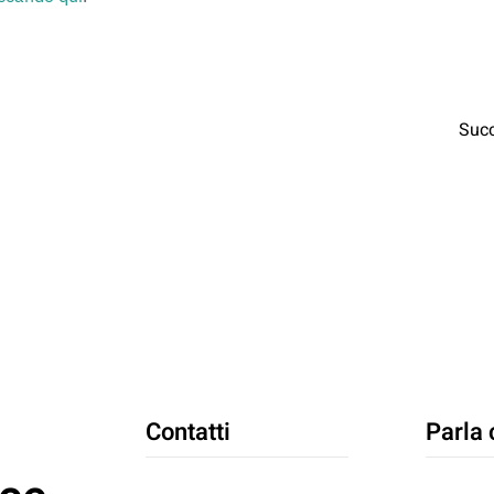
Suc
Contatti
Parla 