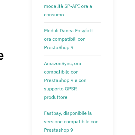
modalità SP-API ora a
consumo
Moduli Danea Easyfatt
ora compatibili con
PrestaShop 9
e
AmazonSync, ora
compatibile con
PrestaShop 9 e con
supporto GPSR
produttore
Fastbay, disponibile la
versione compatibile con
Prestashop 9