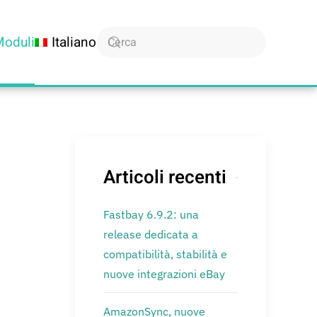
Moduli
Italiano
Articoli recenti
Fastbay 6.9.2: una
release dedicata a
compatibilità, stabilità e
nuove integrazioni eBay
AmazonSync, nuove