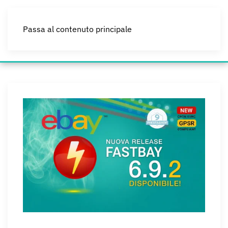
Passa al contenuto principale