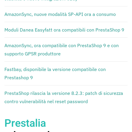
AmazonSync, nuove modalità SP-API ora a consumo
Moduli Danea Easyfatt ora compatibili con PrestaShop 9
AmazonSync, ora compatibile con PrestaShop 9 e con
supporto GPSR produttore
Fastbay, disponibile la versione compatibile con
Prestashop 9
PrestaShop rilascia la versione 8.2.3: patch di sicurezza
contro vulnerabilità nel reset password
Prestalia