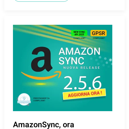
AmazonSync, ora