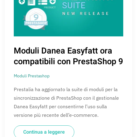
Moduli Danea Easyfatt ora
compatibili con PrestaShop 9
Moduli Prestashop
Prestalia ha aggiornato la suite di moduli per la
sincronizzazione di PrestaShop con il gestionale
Danea Easyfatt per consentirne l’uso sulla
versione più recente dell’e-commerce.
Continua a leggere