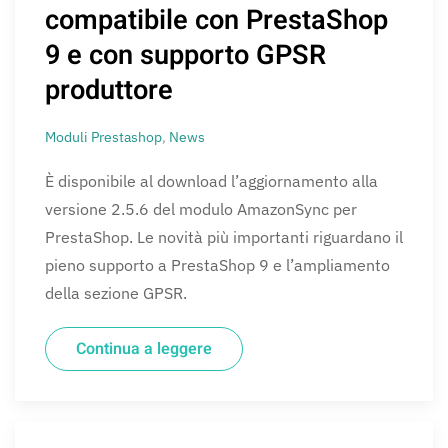
compatibile con PrestaShop
9 e con supporto GPSR
produttore
Moduli Prestashop
,
News
È disponibile al download l’aggiornamento alla
versione 2.5.6 del modulo AmazonSync per
PrestaShop. Le novità più importanti riguardano il
pieno supporto a PrestaShop 9 e l’ampliamento
della sezione GPSR.
Continua a leggere