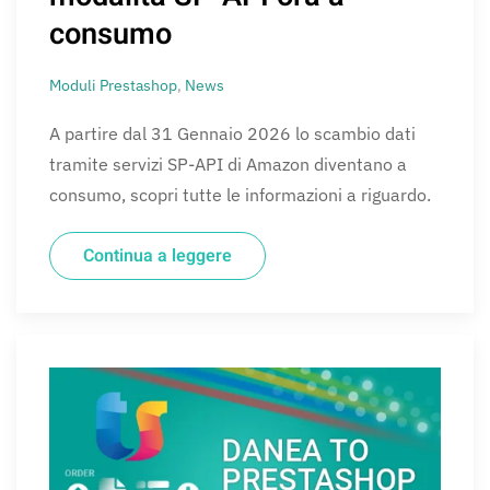
consumo
Moduli Prestashop
,
News
A partire dal 31 Gennaio 2026 lo scambio dati
tramite servizi SP-API di Amazon diventano a
consumo, scopri tutte le informazioni a riguardo.
Continua a leggere