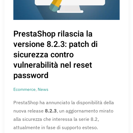
PrestaShop rilascia la
versione 8.2.3: patch di
sicurezza contro
vulnerabilità nel reset
password
Ecommerce
,
News
PrestaShop ha annunciato la disponibilità della
nuova release
8.2.3
, un aggiornamento mirato
alla sicurezza che interessa la serie 8.2,
attualmente in fase di supporto esteso.