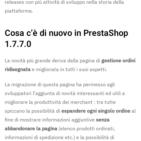
releases con più attività di sviluppo nella storia della
piattaforma.
Cosa c’è di nuovo in
PrestaShop
1.7.
7.0
La novità più grande deriva dalla pagina di
gestione ordini
ridisegnata
e migliorata in tutti i suoi aspetti.
La migrazione di questa pagina ha permesso agli
sviluppatori l’aggiunta di novità interessanti ed utili a
migliorare la produttività dei merchant : tra tutte
spiccano la possibilità di
espandere ogni singolo ordine
al
fine di mostrare informazioni aggiuntive
senza
abbandonare la pagina
(elenco prodotti ordinati,
informazioni di spedizione etc.) e la possibilità di