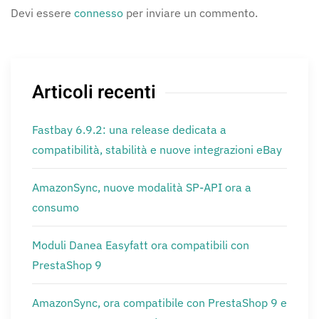
Devi essere
connesso
per inviare un commento.
Articoli recenti
Fastbay 6.9.2: una release dedicata a
compatibilità, stabilità e nuove integrazioni eBay
AmazonSync, nuove modalità SP-API ora a
consumo
Moduli Danea Easyfatt ora compatibili con
PrestaShop 9
AmazonSync, ora compatibile con PrestaShop 9 e