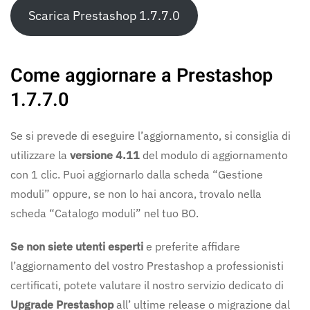
Scarica Prestashop 1.7.7.0
Come aggiornare a Prestashop
1.7.7.0
Se si prevede di eseguire l’aggiornamento, si consiglia di
utilizzare la
versione 4.11
del modulo di aggiornamento
con 1 clic. Puoi aggiornarlo dalla scheda “Gestione
moduli” oppure, se non lo hai ancora, trovalo nella
scheda “Catalogo moduli” nel tuo BO.
Se non siete utenti esperti
e preferite affidare
l’aggiornamento del vostro Prestashop a professionisti
certificati, potete valutare il nostro servizio dedicato di
Upgrade Prestashop
all’ ultime release o migrazione dal