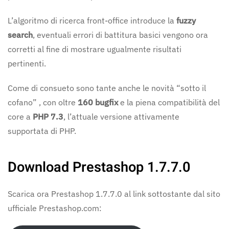
L’algoritmo di ricerca front-office introduce la
fuzzy
search
, eventuali errori di battitura basici vengono ora
corretti al fine di mostrare ugualmente risultati
pertinenti.
Come di consueto sono tante anche le novità “sotto il
cofano” , con oltre
160 bugfix
e la piena compatibilità del
core a
PHP 7.3
, l’attuale versione attivamente
supportata di PHP.
Download Prestashop 1.7.7.0
Scarica ora Prestashop 1.7.7.0 al link sottostante dal sito
ufficiale Prestashop.com: