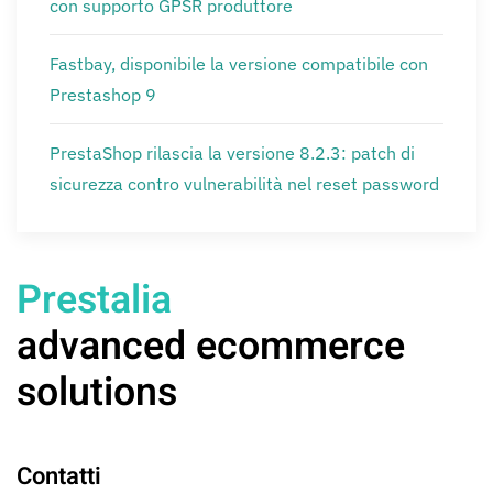
con supporto GPSR produttore
Fastbay, disponibile la versione compatibile con
Prestashop 9
PrestaShop rilascia la versione 8.2.3: patch di
sicurezza contro vulnerabilità nel reset password
Prestalia
advanced ecommerce
solutions
Contatti