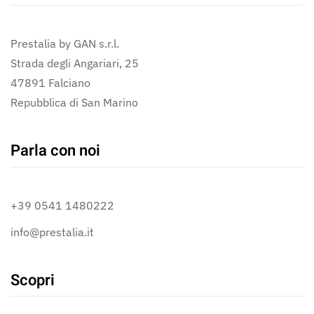
Prestalia by GAN s.r.l.
Strada degli Angariari, 25
47891 Falciano
Repubblica di San Marino
Parla con noi
+39 0541 1480222
info@prestalia.it
Scopri