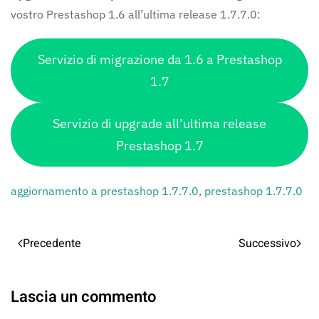
vostro Prestashop 1.6 all’ultima release 1.7.7.0:
Servizio di migrazione da 1.6 a Prestashop
1.7
Servizio di upgrade all’ultima release
Prestashop 1.7
aggiornamento a prestashop 1.7.7.0
,
prestashop 1.7.7.0
Precedente
Successivo
Lascia un commento