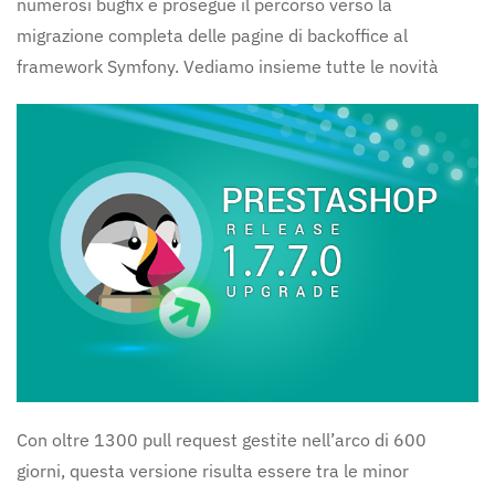
numerosi bugfix e prosegue il percorso verso la
migrazione completa delle pagine di backoffice al
framework Symfony. Vediamo insieme tutte le novità
Con oltre 1300 pull request gestite nell’arco di 600
giorni, questa versione risulta essere tra le minor