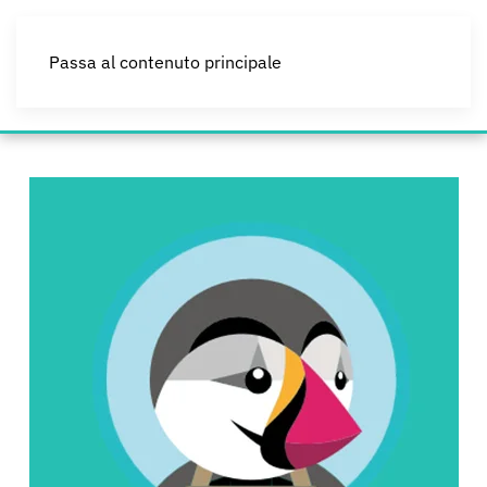
Passa al contenuto principale