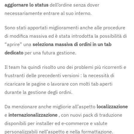
aggiornare lo status
dell’ordine senza dover
necessariamente entrare al suo interno.
Sono stati apportati miglioramenti anche alle procedure
di modifica massiva ed è stata introdotta la possibilità di
“aprire” una
seleziona massiva di ordini in un tab
dedicato
per una futura gestione.
Il team ha quindi risolto uno dei problemi più ricorrenti e
frustranti delle precedenti versioni : la necessità di
ricaricare le pagine o lavorare con molti tab aperti
durante la gestione degli ordini.
Da menzionare anche migliorie all’aspetto
localizzazione
e
internazionalizzazione
, con nuovi pack di traduzione
disponibili per installer ed e-commerce e valute
personalizzabili nell’aspetto e nella formattazione.