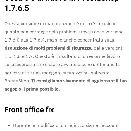
1.7.6.
5
Questa versione di manutenzione è un po ‘speciale in
quanto non corregge solo problemi trovati dalla versione
1.7.6.0 alla 1.7.6.4, ma si è anche concentrata sulla
risoluzione di molti problemi di sicurezza
, dalle versioni
1.5, 1.6 e 1.7. Questo è il risultato di un enorme lavoro
sulla sicurezza che è stato avviato alcune settimane fa
per garantire una maggiore sicurezza sul software
PrestaShop.
Ti consigliamo vivamente di aggiornare il tuo
negozio il prima possibile.
Front office fix
Durante la modifica di un indirizzo sia nell’account