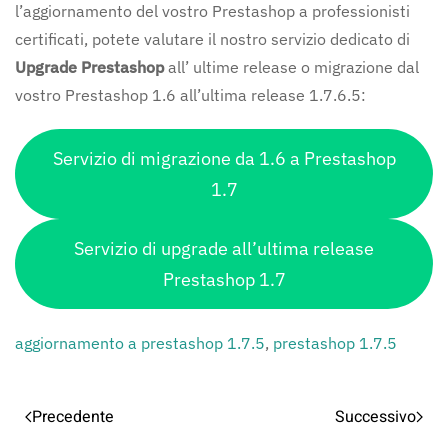
l’aggiornamento del vostro Prestashop a professionisti
certificati, potete valutare il nostro servizio dedicato di
Upgrade Prestashop
all’ ultime release o migrazione dal
vostro Prestashop 1.6 all’ultima release 1.7.6.5:
Servizio di migrazione da 1.6 a Prestashop
1.7
Servizio di upgrade all’ultima release
Prestashop 1.7
aggiornamento a prestashop 1.7.5
,
prestashop 1.7.5
Precedente
Successivo