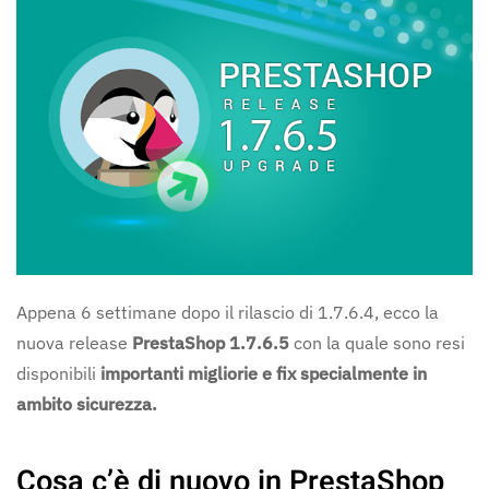
Appena 6 settimane dopo il rilascio di 1.7.6.4, ecco la
nuova release
PrestaShop 1.7.6.5
con la quale sono resi
disponibili
importanti migliorie e fix specialmente in
ambito sicurezza.
Cosa c’è di nuovo in
PrestaShop