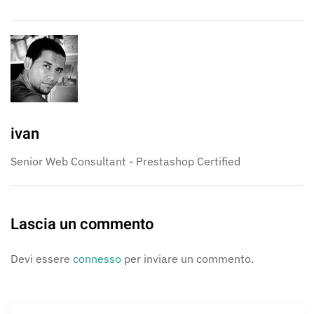
ivan
Senior Web Consultant - Prestashop Certified
Lascia un commento
Devi essere
connesso
per inviare un commento.