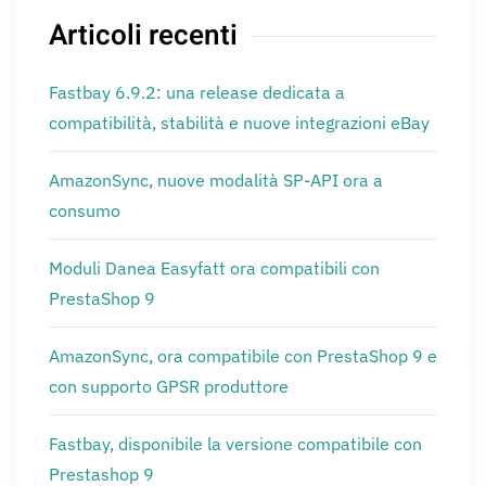
Articoli recenti
Fastbay 6.9.2: una release dedicata a
compatibilità, stabilità e nuove integrazioni eBay
AmazonSync, nuove modalità SP-API ora a
consumo
Moduli Danea Easyfatt ora compatibili con
PrestaShop 9
AmazonSync, ora compatibile con PrestaShop 9 e
con supporto GPSR produttore
Fastbay, disponibile la versione compatibile con
Prestashop 9