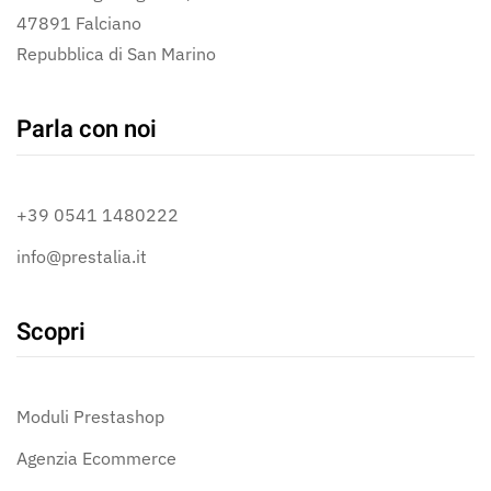
47891 Falciano
Repubblica di San Marino
Parla con noi
+39 0541 1480222
info@prestalia.it
Scopri
Moduli Prestashop
Agenzia Ecommerce