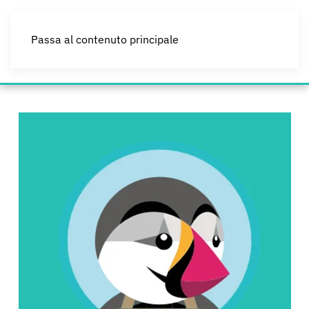
Passa al contenuto principale