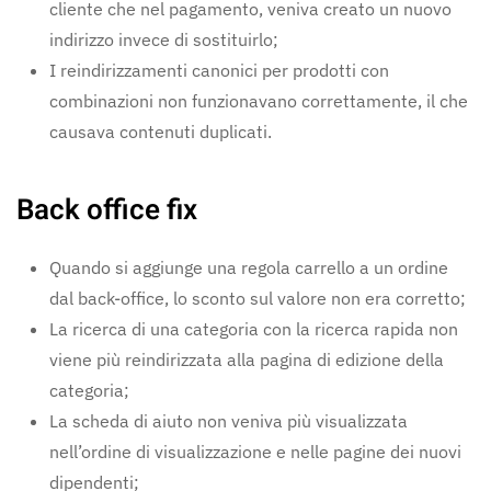
cliente che nel pagamento, veniva creato un nuovo
indirizzo invece di sostituirlo;
I reindirizzamenti canonici per prodotti con
combinazioni non funzionavano correttamente, il che
causava contenuti duplicati.
Back office fix
Quando si aggiunge una regola carrello a un ordine
dal back-office, lo sconto sul valore non era corretto;
La ricerca di una categoria con la ricerca rapida non
viene più reindirizzata alla pagina di edizione della
categoria;
La scheda di aiuto non veniva più visualizzata
nell’ordine di visualizzazione e nelle pagine dei nuovi
dipendenti;