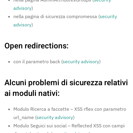
advisory
)
nella pagina di sicurezza compromessa (
security
advisory
)
Open redirections:
con il parametro back (
security advisory
)
Alcuni problemi di sicurezza relativi
ai moduli nativi:
Modulo Ricerca a faccette – XSS rflex con parametro
url_name (
security advisory
)
Modulo Seguici sui social – Reflected XSS con campi