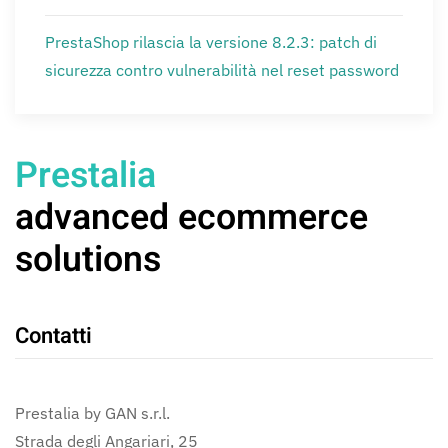
PrestaShop rilascia la versione 8.2.3: patch di
sicurezza contro vulnerabilità nel reset password
Prestalia
advanced ecommerce
solutions
Contatti
Prestalia by GAN s.r.l.
Strada degli Angariari, 25