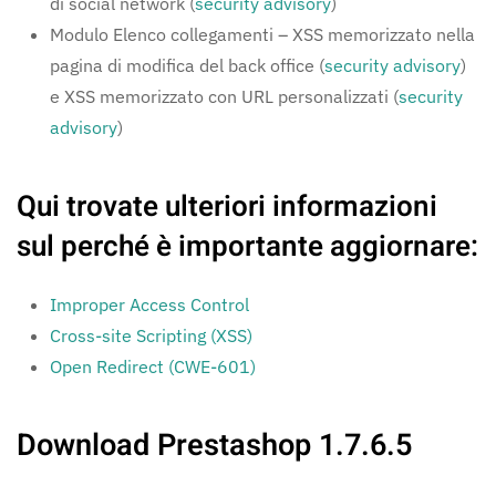
di social network (
security advisory
)
Modulo Elenco collegamenti – XSS memorizzato nella
pagina di modifica del back office (
security advisory
)
e XSS memorizzato con URL personalizzati (
security
advisory
)
Qui trovate ulteriori informazioni
sul perché è importante aggiornare:
Improper Access Control
Cross-site Scripting (XSS)
Open Redirect (CWE-601)
Download Prestashop 1.7.6.5