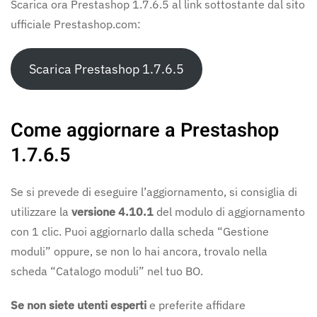
Scarica ora Prestashop 1.7.6.5 al link sottostante dal sito
ufficiale Prestashop.com:
Scarica Prestashop 1.7.6.5
Come aggiornare a Prestashop
1.7.6.5
Se si prevede di eseguire l’aggiornamento, si consiglia di
utilizzare la
versione 4.10.1
del modulo di aggiornamento
con 1 clic. Puoi aggiornarlo dalla scheda “Gestione
moduli” oppure, se non lo hai ancora, trovalo nella
scheda “Catalogo moduli” nel tuo BO.
Se non siete utenti esperti
e preferite affidare