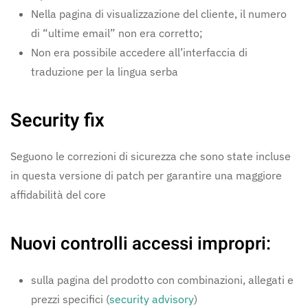
Nella pagina di visualizzazione del cliente, il numero
di “ultime email” non era corretto;
Non era possibile accedere all’interfaccia di
traduzione per la lingua serba
Security fix
Seguono le correzioni di sicurezza che sono state incluse
in questa versione di patch per garantire una maggiore
affidabilità del core
Nuovi controlli accessi impropri:
sulla pagina del prodotto con combinazioni, allegati e
prezzi specifici (
security advisory
)