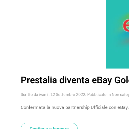
Prestalia diventa eBay Gol
Scritto da
ivan
il
12 Settembre 2022
. Pubblicato in
Non cate
Confermata la nuova partnership Ufficiale con eBay.