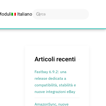
Moduli
Italiano
Articoli recenti
Fastbay 6.9.2: una
release dedicata a
compatibilità, stabilità e
nuove integrazioni eBay
AmazonSync, nuove