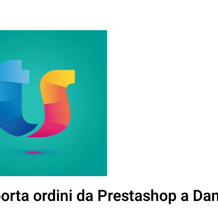
rta ordini da Prestashop a Da