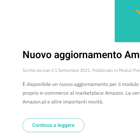
Nuovo aggiornamento Ama
Scritto da
ivan
il
1 Settembre 2021
. Pubblicato in
Moduli Pr
È disponibile un nuovo aggiornamento per il modulo 
proprio e-commerce al marketplace Amazon. La vers
Amazon.pl e altre importanti novità.
Continua a leggere