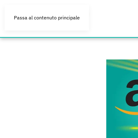
Passa al contenuto principale