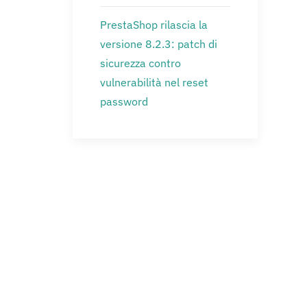
PrestaShop rilascia la
versione 8.2.3: patch di
sicurezza contro
vulnerabilità nel reset
password