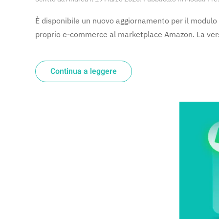
È disponibile un nuovo aggiornamento per il modulo 
proprio e-commerce al marketplace Amazon. La versi
Continua a leggere