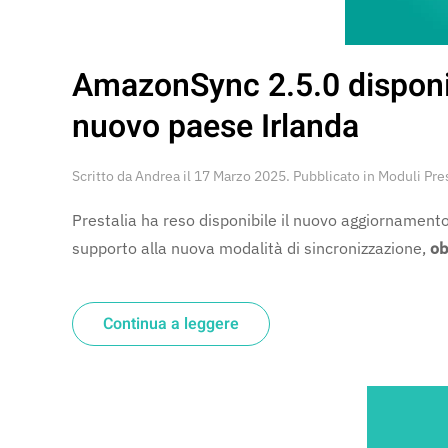
AmazonSync 2.5.0 disponi
nuovo paese Irlanda
Scritto da
Andrea
il
17 Marzo 2025
. Pubblicato in
Moduli Pre
Prestalia ha reso disponibile il nuovo aggiornamen
supporto alla nuova modalità di sincronizzazione,
ob
Continua a leggere