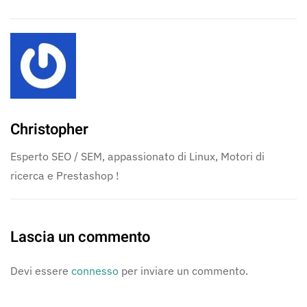
Christopher
Esperto SEO / SEM, appassionato di Linux, Motori di
ricerca e Prestashop !
Lascia un commento
Devi essere
connesso
per inviare un commento.