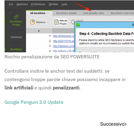
Rischio penalizzazione da SEO POWERSUITE
Controllare inoltre le anchor text dei suddetti: se
contengono troppe parole chiave possiamo incappare in
link
artificiali
e quindi
penalizzanti
.
Google Penguin 3.0 Update
Successivo