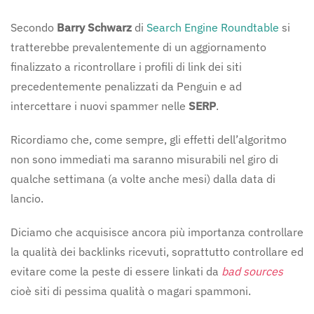
Secondo
Barry
Schwarz
di
Search Engine Roundtable
si
tratterebbe prevalentemente di un aggiornamento
finalizzato a ricontrollare i profili di link dei siti
precedentemente penalizzati da Penguin e ad
intercettare i nuovi spammer nelle
SERP
.
Ricordiamo che, come sempre, gli effetti dell’algoritmo
non sono immediati ma saranno misurabili nel giro di
qualche settimana (a volte anche mesi) dalla data di
lancio.
Diciamo che acquisisce ancora più importanza controllare
la qualità dei backlinks ricevuti, soprattutto controllare ed
evitare come la peste di essere linkati da
bad sources
cioè siti di pessima qualità o magari spammoni.