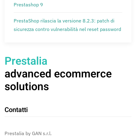
Prestashop 9
PrestaShop rilascia la versione 8.2.3: patch di
sicurezza contro vulnerabilità nel reset password
Prestalia
advanced ecommerce
solutions
Contatti
Prestalia by GAN s.r.l.