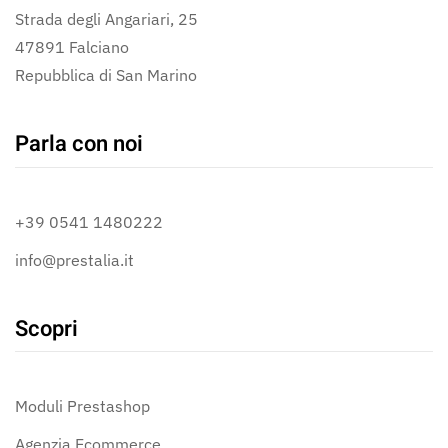
Strada degli Angariari, 25
47891 Falciano
Repubblica di San Marino
Parla con noi
+39 0541 1480222
info@prestalia.it
Scopri
Moduli Prestashop
Agenzia Ecommerce