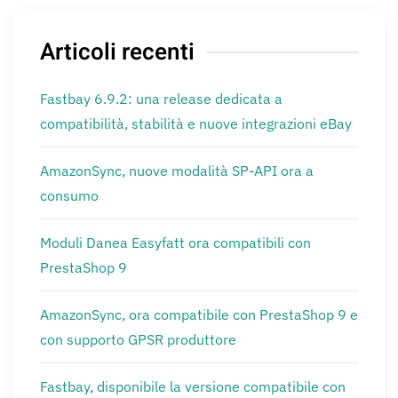
Articoli recenti
Fastbay 6.9.2: una release dedicata a
compatibilità, stabilità e nuove integrazioni eBay
AmazonSync, nuove modalità SP-API ora a
consumo
Moduli Danea Easyfatt ora compatibili con
PrestaShop 9
AmazonSync, ora compatibile con PrestaShop 9 e
con supporto GPSR produttore
Fastbay, disponibile la versione compatibile con