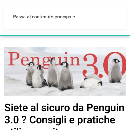
Passa al contenuto principale
Siete al sicuro da Penguin
3.0 ? Consigli e pratiche