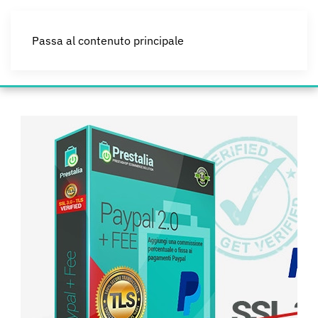
Passa al contenuto principale