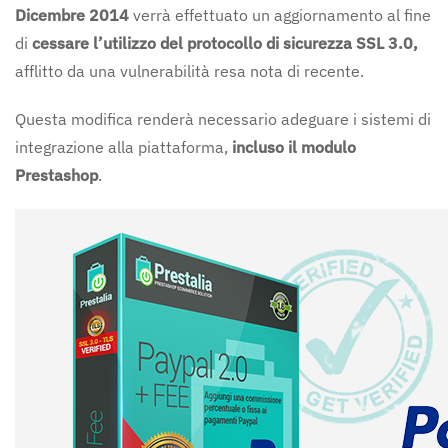
Dicembre 2014
verrà effettuato un aggiornamento al fine
di
cessare l’utilizzo del protocollo di sicurezza SSL 3.0,
afflitto da una vulnerabilità resa nota di recente.
Questa modifica renderà necessario adeguare i sistemi di
integrazione alla piattaforma,
incluso il modulo
Prestashop
.