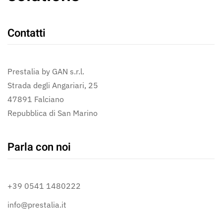
Contatti
Prestalia by GAN s.r.l.
Strada degli Angariari, 25
47891 Falciano
Repubblica di San Marino
Parla con noi
+39 0541 1480222
info@prestalia.it