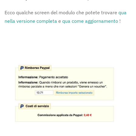
Ecco qualche screen del modulo che potete trovare
qua
nella versione completa
e
qua come aggiornamento
!