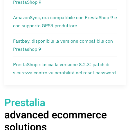
PrestaShop 9
AmazonSync, ora compatibile con PrestaShop 9 e
con supporto GPSR produttore
Fastbay, disponibile la versione compatibile con
Prestashop 9
PrestaShop rilascia la versione 8.2.3: patch di
sicurezza contro vulnerabilità nel reset password
Prestalia
advanced ecommerce
solutions