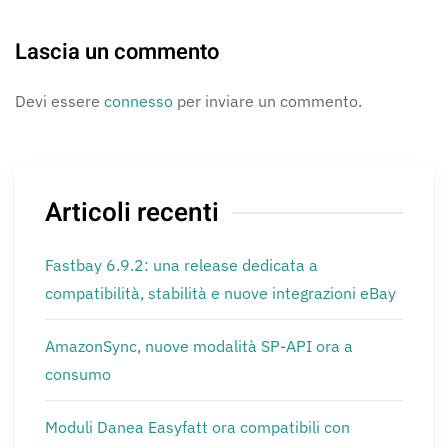
Lascia un commento
Devi essere
connesso
per inviare un commento.
Articoli recenti
Fastbay 6.9.2: una release dedicata a
compatibilità, stabilità e nuove integrazioni eBay
AmazonSync, nuove modalità SP-API ora a
consumo
Moduli Danea Easyfatt ora compatibili con