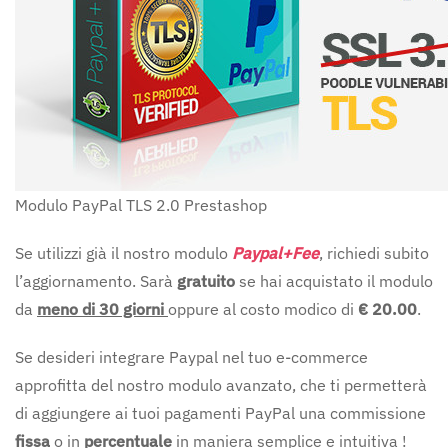
Modulo PayPal TLS 2.0 Prestashop
Se utilizzi già il nostro modulo
Paypal+Fee
, richiedi subito
l’aggiornamento. Sarà
gratuito
se hai acquistato il modulo
da
meno di 30 giorni
oppure al costo modico di
€ 20.00
.
Se desideri integrare Paypal nel tuo e-commerce
approfitta del nostro modulo avanzato, che ti permetterà
di aggiungere ai tuoi pagamenti PayPal una commissione
fissa
o in
percentuale
in maniera semplice e intuitiva !