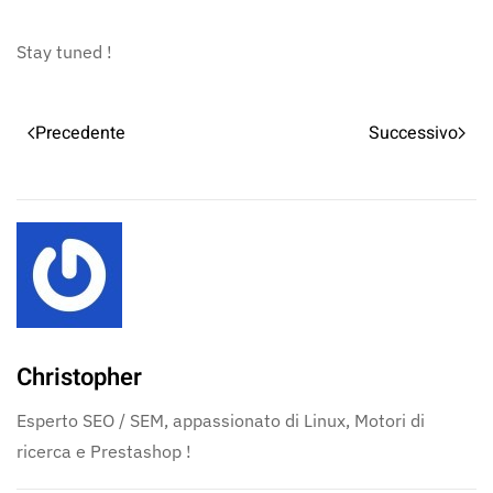
Stay tuned !
Precedente
Successivo
Christopher
Esperto SEO / SEM, appassionato di Linux, Motori di
ricerca e Prestashop !