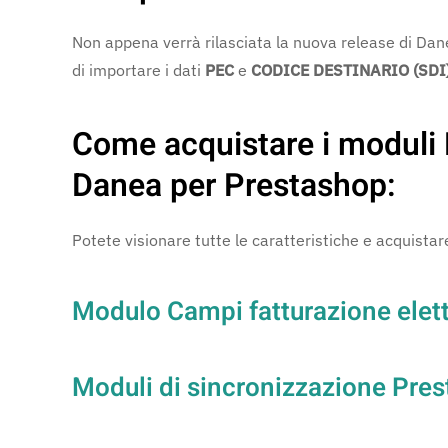
Non appena verrà rilasciata la nuova release di Da
di importare i dati
PEC
e
CODICE DESTINARIO (SDI
Come acquistare i moduli 
Danea per Prestashop:
Potete visionare tutte le caratteristiche e acquistar
Modulo Campi fatturazione elet
Moduli di sincronizzazione Pre