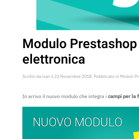
Modulo Prestashop d
elettronica
Scritto da
ivan
il
22 Novembre 2018
. Pubblicato in
Moduli P
In arrivo il nuovo modulo che integra i
campi per la 