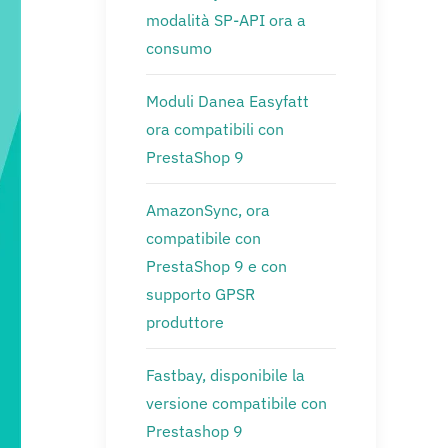
modalità SP-API ora a
consumo
Moduli Danea Easyfatt
ora compatibili con
PrestaShop 9
AmazonSync, ora
compatibile con
PrestaShop 9 e con
supporto GPSR
produttore
Fastbay, disponibile la
versione compatibile con
Prestashop 9