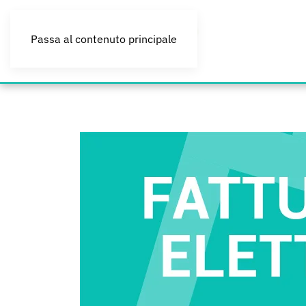
Passa al contenuto principale