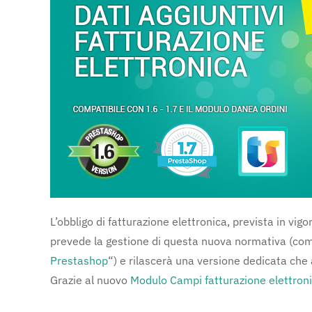
L’obbligo di fatturazione elettronica, prevista in vi
prevede la gestione di questa nuova normativa (come
Prestashop
“) e rilascerà una versione dedicata che 
Grazie al nuovo
Modulo Campi fatturazione elettron