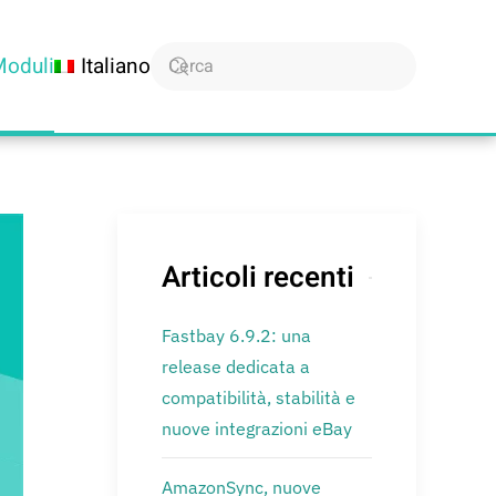
Moduli
Italiano
Articoli recenti
Fastbay 6.9.2: una
release dedicata a
compatibilità, stabilità e
nuove integrazioni eBay
AmazonSync, nuove