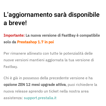
L’aggiornamento sarà disponibile
a breve!
Importante:
La nuova versione di FastBay è compatibile
solo da
Prestashop 1.7 in poi
Per rimanere allineato con tutte le potenzialità delle
nuove versioni mantieni aggiornata la tua versione di
Fastbay.
Chi è già in possesso della precedente versione e ha
opzione ZEN 12 mesi upgrade attiva
, puoi richiedere la
nuova release aprendo un ticket nella nostra area
assistenza:
support.prestalia.it