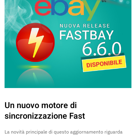
Un nuovo motore di
sincronizzazione Fast
La novità principale di questo aggiornamento riguarda