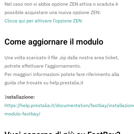
Nel caso non si abbia opzione ZEN attiva o scaduta è
possibile acquistare una nuova opzione ZEN:
Clicca qui per attivare l’opzione ZEN
Come aggiornare il modulo
Una volta scaricato il file .zip dalla nostra area ticket,
potrete effettuare l’aggiornamento.
Per maggiori informazioni potete fare riferimento alla
guida che trovate su help.prestalia.it
I
nstallazione:
https://help.prestalia.it/documentation/fastbay/installazion
modulo-fastbay/