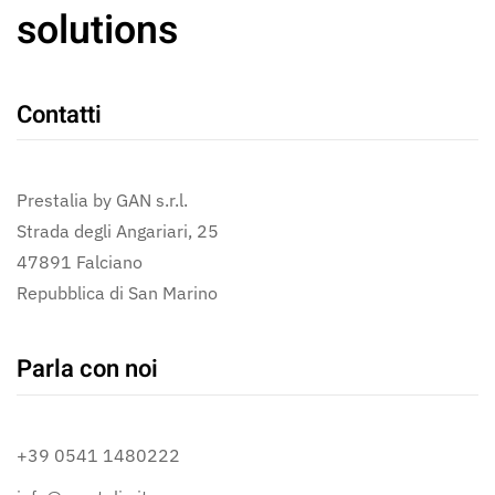
solutions
Contatti
Prestalia by GAN s.r.l.
Strada degli Angariari, 25
47891 Falciano
Repubblica di San Marino
Parla con noi
+39 0541 1480222