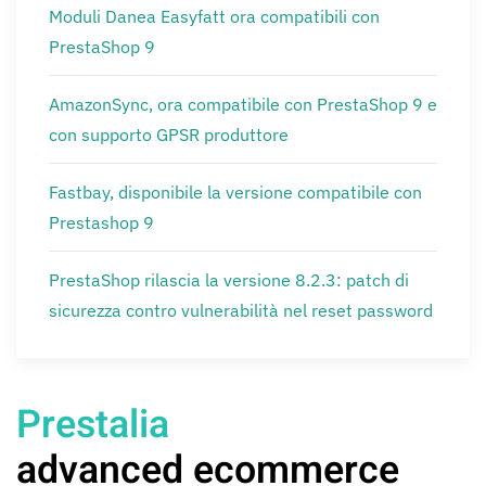
Moduli Danea Easyfatt ora compatibili con
PrestaShop 9
AmazonSync, ora compatibile con PrestaShop 9 e
con supporto GPSR produttore
Fastbay, disponibile la versione compatibile con
Prestashop 9
PrestaShop rilascia la versione 8.2.3: patch di
sicurezza contro vulnerabilità nel reset password
Prestalia
advanced ecommerce