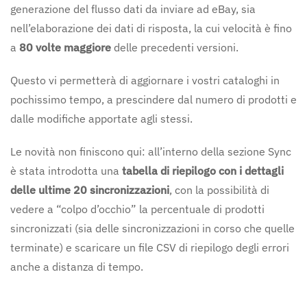
generazione del flusso dati da inviare ad eBay, sia
nell’elaborazione dei dati di risposta, la cui velocità è fino
a
80 volte maggiore
delle precedenti versioni.
Questo vi permetterà di aggiornare i vostri cataloghi in
pochissimo tempo, a prescindere dal numero di prodotti e
dalle modifiche apportate agli stessi.
Le novità non finiscono qui: all’interno della sezione Sync
è stata introdotta una
tabella di riepilogo con i dettagli
delle ultime 20 sincronizzazioni
, con la possibilità di
vedere a “colpo d’occhio” la percentuale di prodotti
sincronizzati (sia delle sincronizzazioni in corso che quelle
terminate) e scaricare un file CSV di riepilogo degli errori
anche a distanza di tempo.