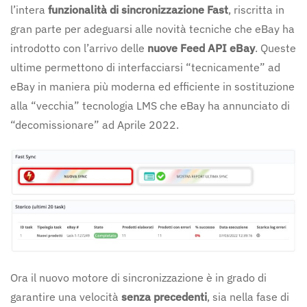
l’intera
funzionalità di sincronizzazione Fast
, riscritta in
gran parte per adeguarsi alle novità tecniche che eBay ha
introdotto con l’arrivo delle
nuove Feed API
eBay
. Queste
ultime permettono di interfacciarsi “tecnicamente” ad
eBay in maniera più moderna ed efficiente in sostituzione
alla “vecchia” tecnologia LMS che eBay ha annunciato di
“decomissionare” ad Aprile 2022.
Ora il nuovo motore di sincronizzazione è in grado di
garantire una velocità
senza precedenti
, sia nella fase di