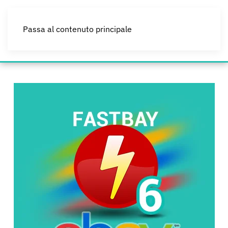
Passa al contenuto principale