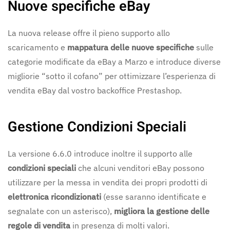
Nuove specifiche eBay
La nuova release offre il pieno supporto allo
scaricamento e
mappatura delle nuove specifiche
sulle
categorie modificate da eBay a Marzo e introduce diverse
migliorie “sotto il cofano” per ottimizzare l’esperienza di
vendita eBay dal vostro backoffice Prestashop.
Gestione Condizioni Speciali
La versione 6.6.0 introduce inoltre il supporto alle
condizioni speciali
che alcuni venditori eBay possono
utilizzare per la messa in vendita dei propri prodotti di
elettronica ricondizionati
(esse saranno identificate e
segnalate con un asterisco),
migliora la gestione delle
regole di vendita
in presenza di molti valori.