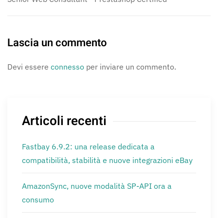
Lascia un commento
Devi essere
connesso
per inviare un commento.
Articoli recenti
Fastbay 6.9.2: una release dedicata a
compatibilità, stabilità e nuove integrazioni eBay
AmazonSync, nuove modalità SP-API ora a
consumo