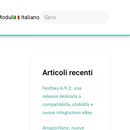
Moduli
Italiano
Articoli recenti
Fastbay 6.9.2: una
release dedicata a
compatibilità, stabilità e
nuove integrazioni eBay
AmazonSync, nuove