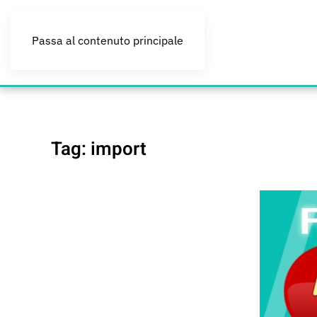
Passa al contenuto principale
Tag:
import