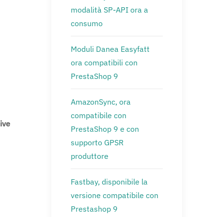
modalità SP-API ora a
consumo
Moduli Danea Easyfatt
ora compatibili con
PrestaShop 9
AmazonSync, ora
compatibile con
ive
PrestaShop 9 e con
supporto GPSR
produttore
Fastbay, disponibile la
versione compatibile con
Prestashop 9