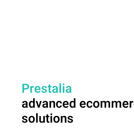
Prestalia
advanced ecommer
solutions