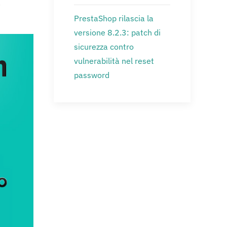
.
PrestaShop rilascia la
versione 8.2.3: patch di
sicurezza contro
vulnerabilità nel reset
password