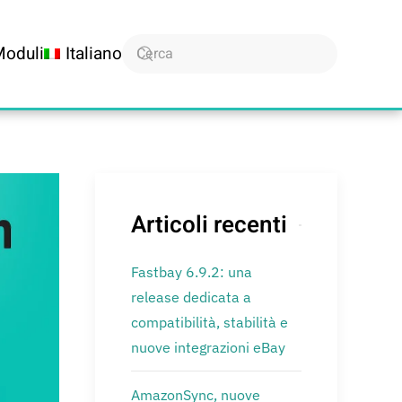
Moduli
Italiano
Articoli recenti
Fastbay 6.9.2: una
release dedicata a
compatibilità, stabilità e
nuove integrazioni eBay
AmazonSync, nuove