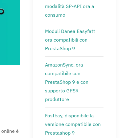
modalità SP-API ora a
consumo
Moduli Danea Easyfatt
ora compatibili con
PrestaShop 9
AmazonSync, ora
compatibile con
PrestaShop 9 e con
supporto GPSR
produttore
Fastbay, disponibile la
versione compatibile con
 online è
Prestashop 9