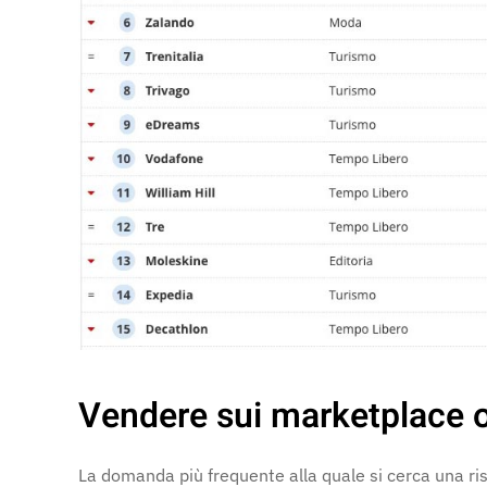
Vendere sui marketplace 
La domanda più frequente alla quale si cerca una ri