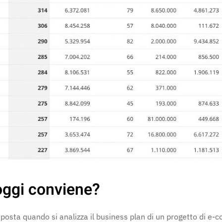
oggi conviene?
sposta quando si analizza il business plan di un progetto di e