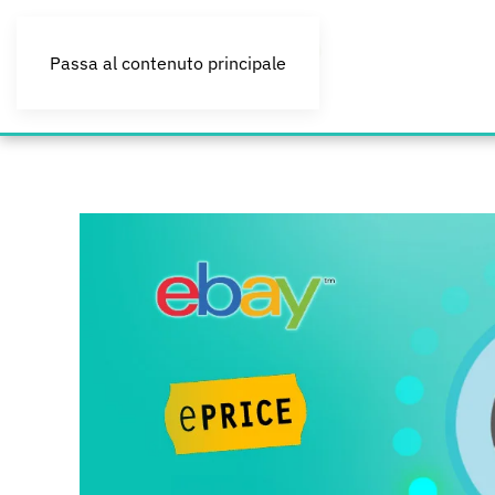
Passa al contenuto principale