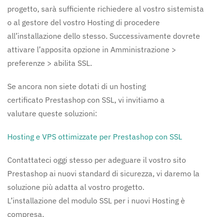
progetto, sarà sufficiente richiedere al vostro sistemista
o al gestore del vostro Hosting di procedere
all’installazione dello stesso. Successivamente dovrete
attivare l’apposita opzione in Amministrazione >
preferenze > abilita SSL.
Se ancora non siete dotati di un hosting
certificato Prestashop con SSL, vi invitiamo a
valutare queste soluzioni:
Hosting e VPS ottimizzate per Prestashop con SSL
Contattateci oggi stesso per adeguare il vostro sito
Prestashop ai nuovi standard di sicurezza, vi daremo la
soluzione più adatta al vostro progetto.
L’installazione del modulo SSL per i nuovi Hosting è
compresa.