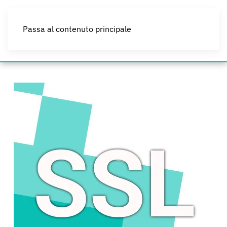
Passa al contenuto principale