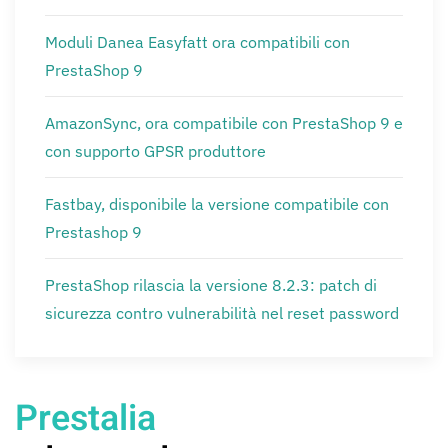
Moduli Danea Easyfatt ora compatibili con
PrestaShop 9
AmazonSync, ora compatibile con PrestaShop 9 e
con supporto GPSR produttore
Fastbay, disponibile la versione compatibile con
Prestashop 9
PrestaShop rilascia la versione 8.2.3: patch di
sicurezza contro vulnerabilità nel reset password
Prestalia