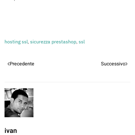
hosting ssl
,
sicurezza prestashop
,
ssl
Precedente
Successivo
ivan