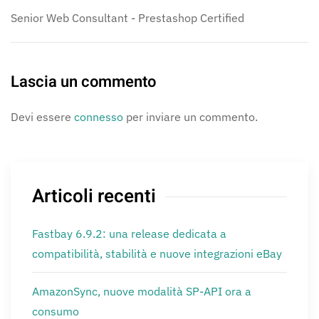
Senior Web Consultant - Prestashop Certified
Lascia un commento
Devi essere
connesso
per inviare un commento.
Articoli recenti
Fastbay 6.9.2: una release dedicata a
compatibilità, stabilità e nuove integrazioni eBay
AmazonSync, nuove modalità SP-API ora a
consumo