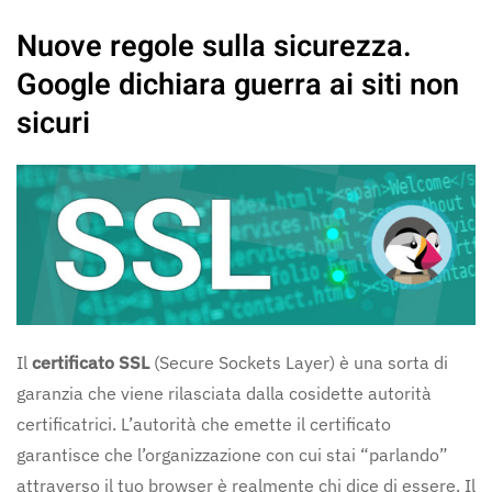
Nuove regole sulla sicurezza.
Google dichiara guerra ai siti non
sicuri
Il
certificato SSL
(Secure Sockets Layer) è una sorta di
garanzia che viene rilasciata dalla cosidette autorità
certificatrici. L’autorità che emette il certificato
garantisce che l’organizzazione con cui stai “parlando”
attraverso il tuo browser è realmente chi dice di essere. Il