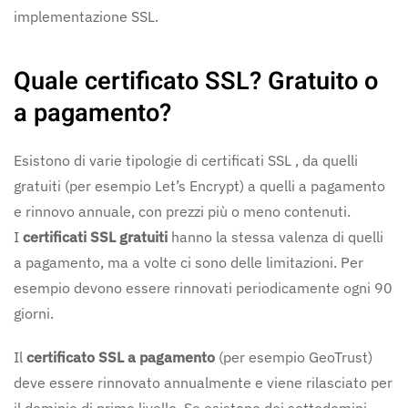
implementazione SSL.
Quale certificato SSL? Gratuito o
a pagamento?
Esistono di varie tipologie di certificati SSL , da quelli
gratuiti (per esempio Let’s Encrypt) a quelli a pagamento
e rinnovo annuale, con prezzi più o meno contenuti.
I
certificati SSL gratuiti
hanno la stessa valenza di quelli
a pagamento, ma a volte ci sono delle limitazioni. Per
esempio devono essere rinnovati periodicamente ogni 90
giorni.
Il
certificato SSL a pagamento
(per esempio GeoTrust)
deve essere rinnovato annualmente e viene rilasciato per