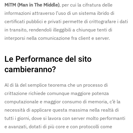
MiTM (Man in The Middle)
, per cui la cifratura delle
informazioni attraverso l’uso di un sistema ibrido di
certificati pubblici e privati permette di crittografare i dati
in transito, rendendoli illeggibili a chiunque tenti di
interporsi nella comunicazione fra client e server.
Le Performance del sito
cambieranno?
Al di là del semplice teorema che un processo di
crittazione richiede comunque maggiore potenza
computazionale e maggior consumo di memoria, c’è la
necessità di applicare questa massima nella realtà di
tutti i giorni, dove si lavora con server molto performanti
e avanzati, dotati di più core e con protocolli come