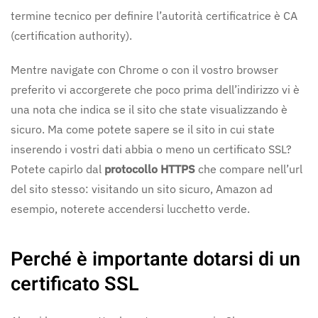
termine tecnico per definire l’autorità certificatrice è CA
(certification authority).
Mentre navigate con Chrome o con il vostro browser
preferito vi accorgerete che poco prima dell’indirizzo vi è
una nota che indica se il sito che state visualizzando è
sicuro. Ma come potete sapere se il sito in cui state
inserendo i vostri dati abbia o meno un certificato SSL?
Potete capirlo dal
protocollo HTTPS
che compare nell’url
del sito stesso: visitando un sito sicuro, Amazon ad
esempio, noterete accendersi lucchetto verde.
Perché è importante dotarsi di un
certificato SSL