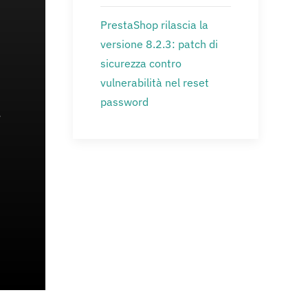
PrestaShop rilascia la
versione 8.2.3: patch di
sicurezza contro
vulnerabilità nel reset
password