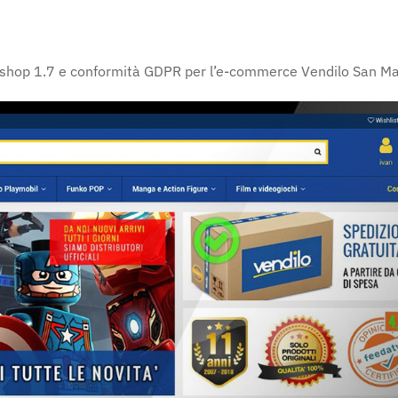
shop 1.7 e conformità GDPR per l’e-commerce Vendilo San Ma