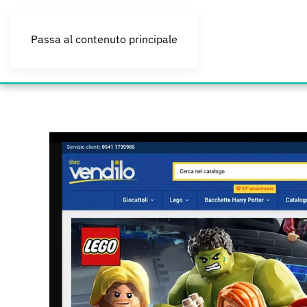
Passa al contenuto principale