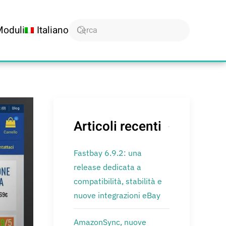
Moduli
Italiano
Articoli recenti
Fastbay 6.9.2: una
release dedicata a
compatibilità, stabilità e
nuove integrazioni eBay
AmazonSync, nuove