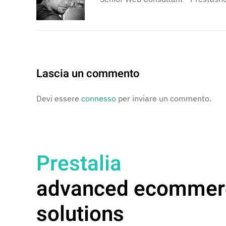
Lascia un commento
Devi essere
connesso
per inviare un commento.
Prestalia
advanced ecommer
solutions