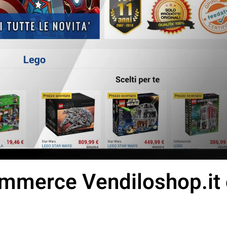
ommerce Vendiloshop.it