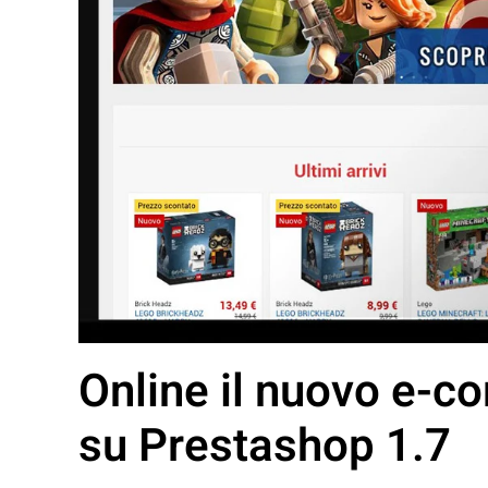
Online il nuovo e-c
su Prestashop 1.7