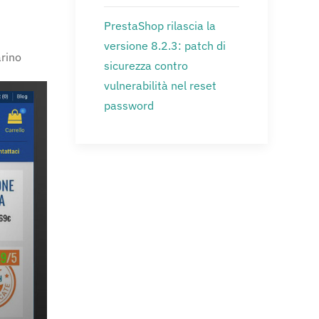
PrestaShop rilascia la
versione 8.2.3: patch di
rino
sicurezza contro
vulnerabilità nel reset
password