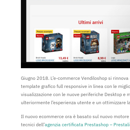
Giugno 2018. L’e-commerce Vendiloshop si rinnova
template grafico full responsive in linea con le migl
visualizzazione con le nuove periferiche Desktop e
ulteriormente l’esperienza utente e un ottimizzare la
Il nuovo ecommerce ora è basato sul nuovo motore 
tecnici dell’
agenzia certificata Prestashop – Prestal