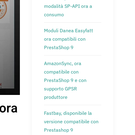
modalità SP-API ora a
consumo
Moduli Danea Easyfatt
ora compatibili con
PrestaShop 9
AmazonSync, ora
compatibile con
PrestaShop 9 e con
supporto GPSR
produttore
 ora
Fastbay, disponibile la
versione compatibile con
Prestashop 9