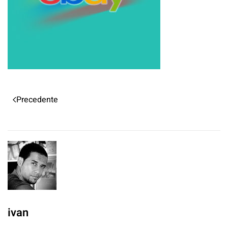
Precedente
ivan