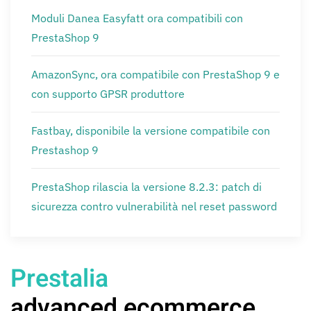
Moduli Danea Easyfatt ora compatibili con
PrestaShop 9
AmazonSync, ora compatibile con PrestaShop 9 e
con supporto GPSR produttore
Fastbay, disponibile la versione compatibile con
Prestashop 9
PrestaShop rilascia la versione 8.2.3: patch di
sicurezza contro vulnerabilità nel reset password
Prestalia
advanced ecommerce