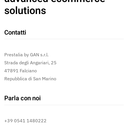
solutions
Contatti
Prestalia by GAN s.r.l.
Strada degli Angariari, 25
47891 Falciano
Repubblica di San Marino
Parla con noi
+39 0541 1480222