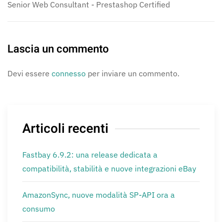
Senior Web Consultant - Prestashop Certified
Lascia un commento
Devi essere
connesso
per inviare un commento.
Articoli recenti
Fastbay 6.9.2: una release dedicata a
compatibilità, stabilità e nuove integrazioni eBay
AmazonSync, nuove modalità SP-API ora a
consumo