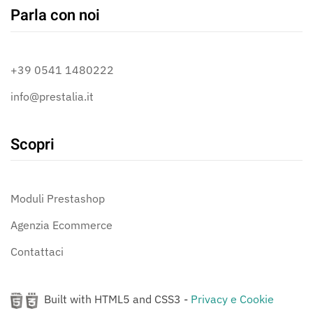
Parla con noi
+39 0541 1480222
info@prestalia.it
Scopri
Moduli Prestashop
Agenzia Ecommerce
Contattaci
Built with HTML5 and CSS3 -
Privacy e Cookie