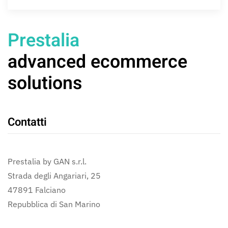
Prestalia
advanced ecommerce
solutions
Contatti
Prestalia by GAN s.r.l.
Strada degli Angariari, 25
47891 Falciano
Repubblica di San Marino