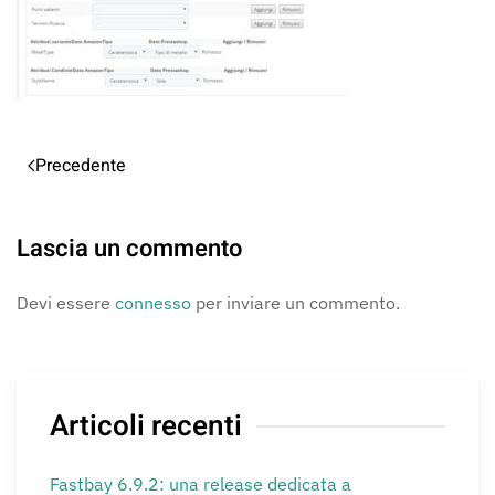
Precedente
Lascia un commento
Devi essere
connesso
per inviare un commento.
Articoli recenti
Fastbay 6.9.2: una release dedicata a