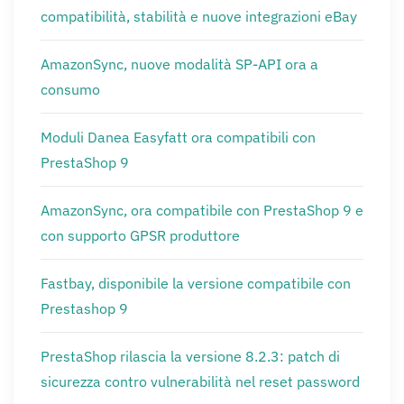
compatibilità, stabilità e nuove integrazioni eBay
AmazonSync, nuove modalità SP-API ora a
consumo
Moduli Danea Easyfatt ora compatibili con
PrestaShop 9
AmazonSync, ora compatibile con PrestaShop 9 e
con supporto GPSR produttore
Fastbay, disponibile la versione compatibile con
Prestashop 9
PrestaShop rilascia la versione 8.2.3: patch di
sicurezza contro vulnerabilità nel reset password