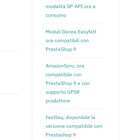
modalità SP-API ora a
consumo
Moduli Danea Easyfatt
ora compatibili con
PrestaShop 9
AmazonSync, ora
compatibile con
PrestaShop 9 e con
supporto GPSR
produttore
Fastbay, disponibile la
versione compatibile con
Prestashop 9