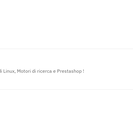
 Linux, Motori di ricerca e Prestashop !