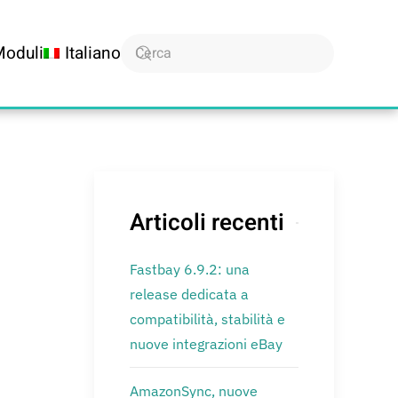
Moduli
Italiano
Articoli recenti
Fastbay 6.9.2: una
release dedicata a
compatibilità, stabilità e
nuove integrazioni eBay
AmazonSync, nuove