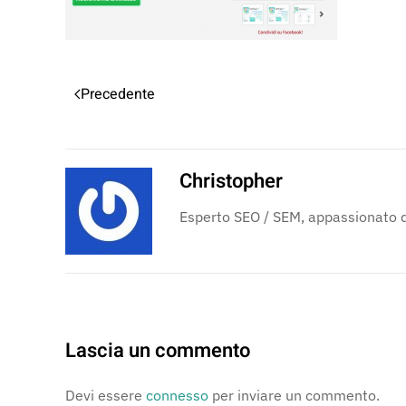
Precedente
Christopher
Esperto SEO / SEM, appassionato di
Lascia un commento
Devi essere
connesso
per inviare un commento.