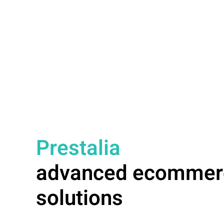
Prestalia
advanced ecommer
solutions