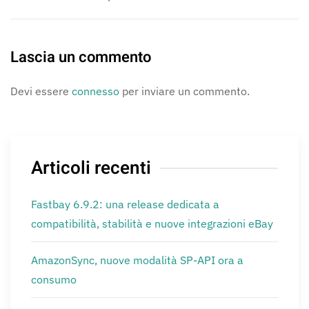
Lascia un commento
Devi essere
connesso
per inviare un commento.
Articoli recenti
Fastbay 6.9.2: una release dedicata a
compatibilità, stabilità e nuove integrazioni eBay
AmazonSync, nuove modalità SP-API ora a
consumo