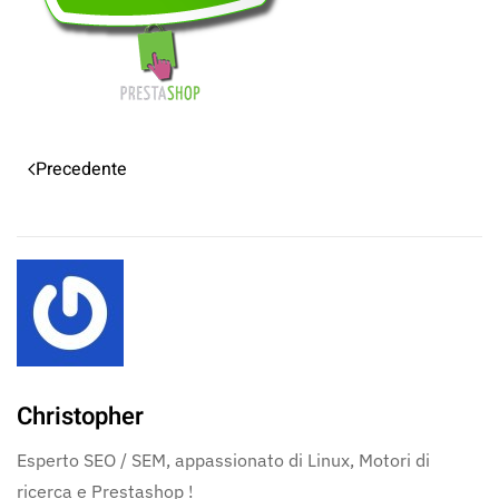
Precedente
Christopher
Esperto SEO / SEM, appassionato di Linux, Motori di
ricerca e Prestashop !