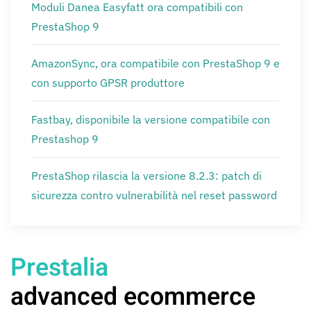
Moduli Danea Easyfatt ora compatibili con
PrestaShop 9
AmazonSync, ora compatibile con PrestaShop 9 e
con supporto GPSR produttore
Fastbay, disponibile la versione compatibile con
Prestashop 9
PrestaShop rilascia la versione 8.2.3: patch di
sicurezza contro vulnerabilità nel reset password
Prestalia
advanced ecommerce