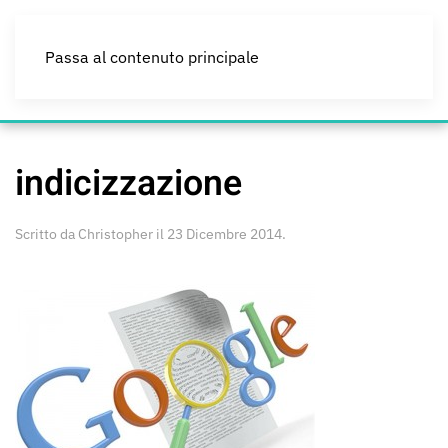
Passa al contenuto principale
indicizzazione
Scritto da
Christopher
il
23 Dicembre 2014
.