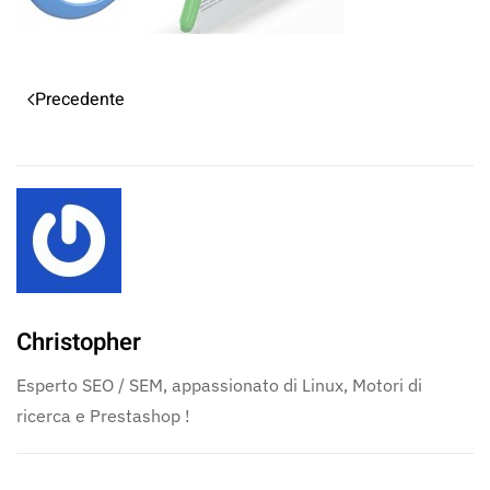
Precedente
Christopher
Esperto SEO / SEM, appassionato di Linux, Motori di
ricerca e Prestashop !