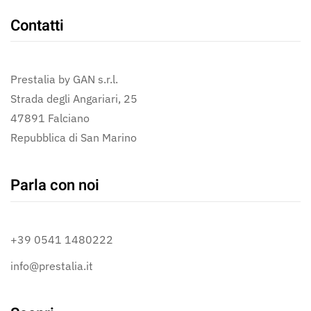
Contatti
Prestalia by GAN s.r.l.
Strada degli Angariari, 25
47891 Falciano
Repubblica di San Marino
Parla con noi
+39 0541 1480222
info@prestalia.it