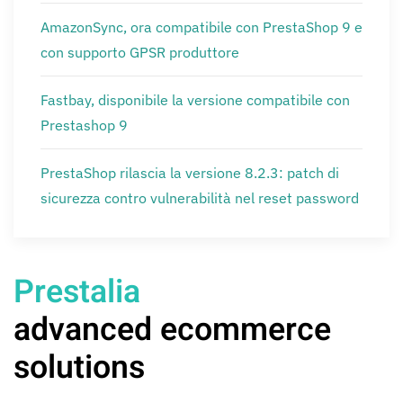
AmazonSync, ora compatibile con PrestaShop 9 e
con supporto GPSR produttore
Fastbay, disponibile la versione compatibile con
Prestashop 9
PrestaShop rilascia la versione 8.2.3: patch di
sicurezza contro vulnerabilità nel reset password
Prestalia
advanced ecommerce
solutions