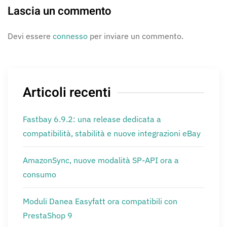
Lascia un commento
Devi essere
connesso
per inviare un commento.
Articoli recenti
Fastbay 6.9.2: una release dedicata a
compatibilità, stabilità e nuove integrazioni eBay
AmazonSync, nuove modalità SP-API ora a
consumo
Moduli Danea Easyfatt ora compatibili con
PrestaShop 9