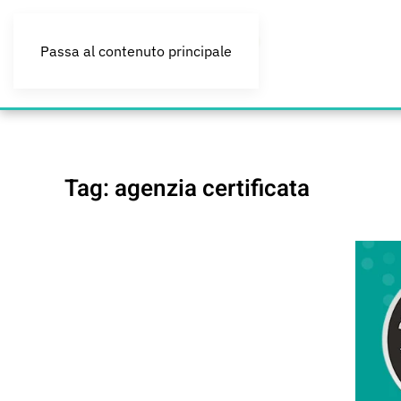
Passa al contenuto principale
Tag:
agenzia certificata