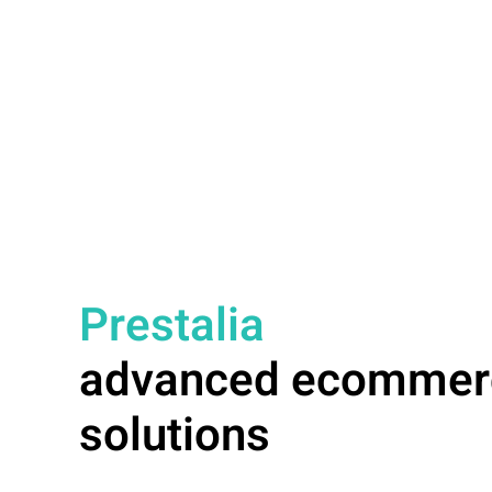
Prestalia
advanced ecommer
solutions