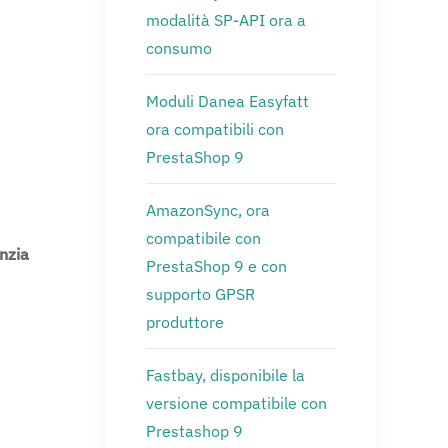
modalità SP-API ora a
consumo
Moduli Danea Easyfatt
ora compatibili con
PrestaShop 9
AmazonSync, ora
compatibile con
nzia
PrestaShop 9 e con
supporto GPSR
produttore
Fastbay, disponibile la
versione compatibile con
Prestashop 9