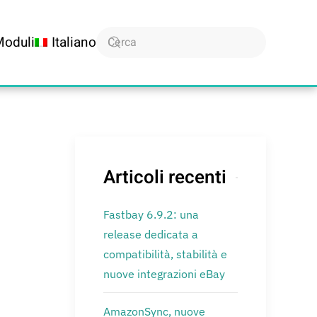
Moduli
Italiano
Articoli recenti
Fastbay 6.9.2: una
release dedicata a
compatibilità, stabilità e
nuove integrazioni eBay
AmazonSync, nuove