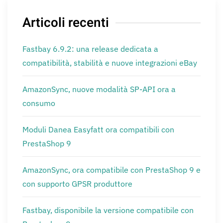
Articoli recenti
Fastbay 6.9.2: una release dedicata a
compatibilità, stabilità e nuove integrazioni eBay
AmazonSync, nuove modalità SP-API ora a
consumo
Moduli Danea Easyfatt ora compatibili con
PrestaShop 9
AmazonSync, ora compatibile con PrestaShop 9 e
con supporto GPSR produttore
Fastbay, disponibile la versione compatibile con