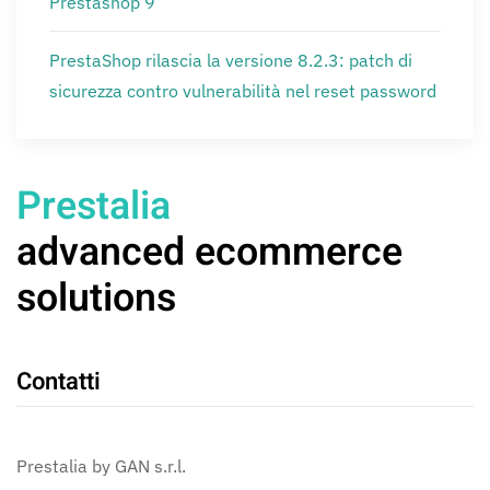
Prestashop 9
PrestaShop rilascia la versione 8.2.3: patch di
sicurezza contro vulnerabilità nel reset password
Prestalia
advanced ecommerce
solutions
Contatti
Prestalia by GAN s.r.l.