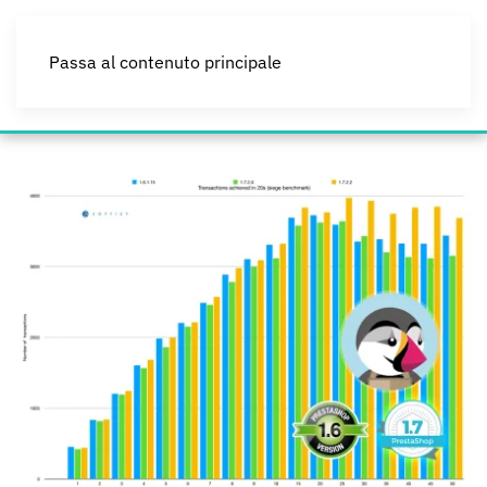
Passa al contenuto principale