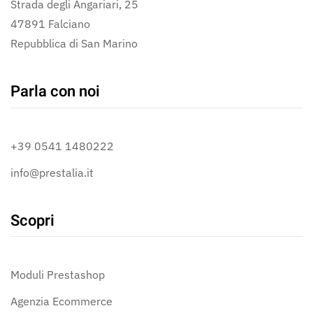
Strada degli Angariari, 25
47891 Falciano
Repubblica di San Marino
Parla con noi
+39 0541 1480222
info@prestalia.it
Scopri
Moduli Prestashop
Agenzia Ecommerce