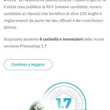
è stata resa pubblica la RC3 (release candidate, ovvero
candidata al rilascio) che beneficia di oltre 100 bugfix e
miglioramenti da parte dei dev ufficiali e dei contributori
GitHub.
Scopriamo assieme
8 curiosità e innovazioni
della nuova
versione Prestashop 1.7
Continua a leggere