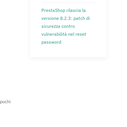
PrestaShop rilascia la
versione 8.2.3: patch di
sicurezza contro
vulnerabilità nel reset
password
 pochi