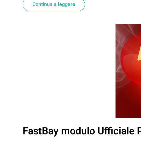
Continua a leggere
FastBay modulo Ufficiale