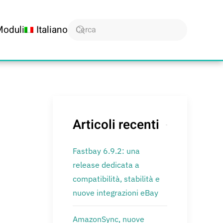
Moduli
Italiano
Articoli recenti
Fastbay 6.9.2: una
release dedicata a
compatibilità, stabilità e
nuove integrazioni eBay
AmazonSync, nuove