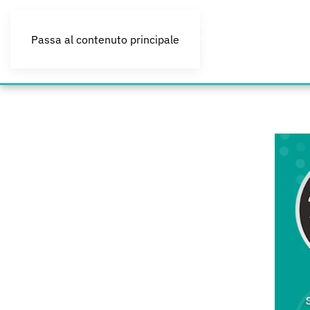
Passa al contenuto principale