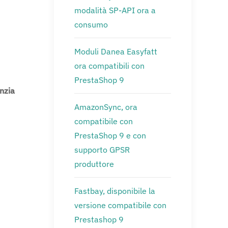
modalità SP-API ora a
consumo
Moduli Danea Easyfatt
ora compatibili con
PrestaShop 9
nzia
AmazonSync, ora
compatibile con
PrestaShop 9 e con
supporto GPSR
produttore
Fastbay, disponibile la
versione compatibile con
Prestashop 9