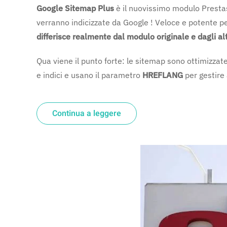
Google Sitemap Plus
è il nuovissimo modulo Prestas
verranno indicizzate da Google ! Veloce e potente 
differisce realmente dal modulo originale e dagli alt
Qua viene il punto forte: le sitemap sono ottimizzat
e indici e usano il parametro
HREFLANG
per gestire 
Continua a leggere